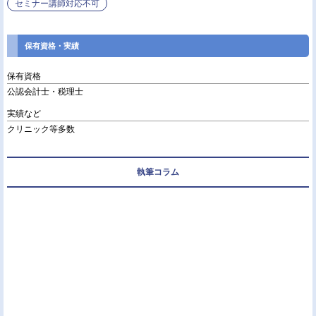
セミナー講師対応不可
保有資格・実績
保有資格
公認会計士・税理士
実績など
クリニック等多数
執筆コラム